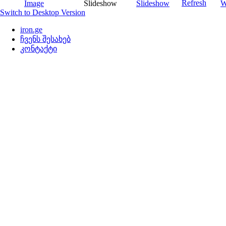
Switch to Desktop Version
iron.ge
ჩვენს შესახებ
კონტაქტი