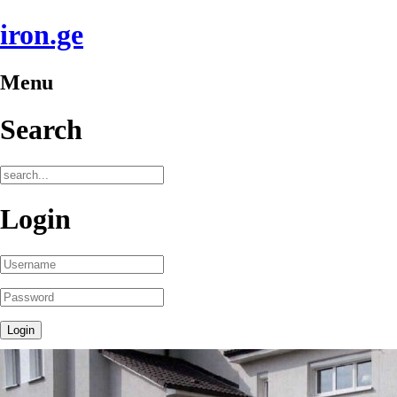
iron.ge
Menu
Search
Login