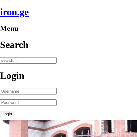
iron.ge
Menu
Search
Login