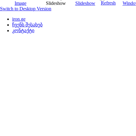
Switch to Desktop Version
iron.ge
ჩვენს შესახებ
კონტაქტი