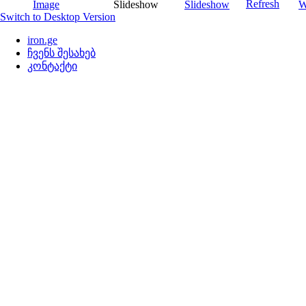
Switch to Desktop Version
iron.ge
ჩვენს შესახებ
კონტაქტი