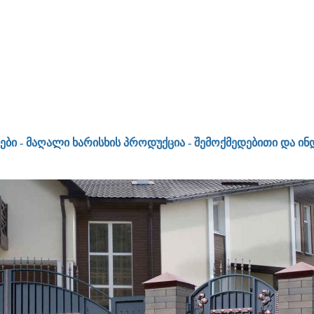
 - მაღალი ხარისხის პროდუქცია - შემოქმედებითი და ინდი