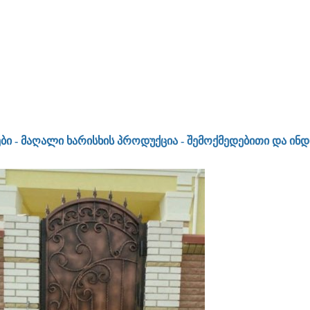
- მაღალი ხარისხის პროდუქცია - შემოქმედებითი და ინდივი