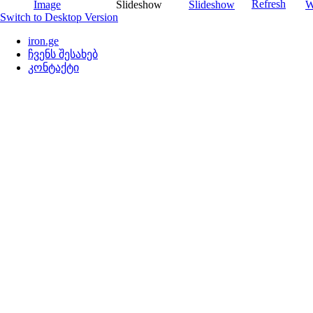
Switch to Desktop Version
iron.ge
ჩვენს შესახებ
კონტაქტი