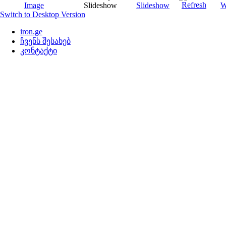
Switch to Desktop Version
iron.ge
ჩვენს შესახებ
კონტაქტი