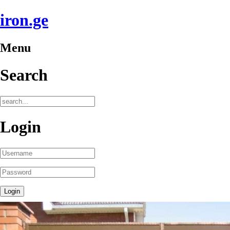
iron.ge
Menu
Search
Login