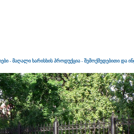
 - მაღალი ხარისხის პროდუქცია - შემოქმედებითი და ინდი