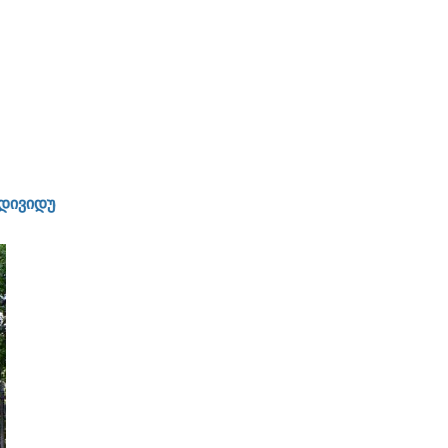
ვიდუალური მიდგომა ყოველ დამკვეთთან - სტაბილურობა და პ