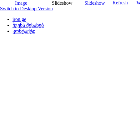
Switch to Desktop Version
iron.ge
ჩვენს შესახებ
კონტაქტი