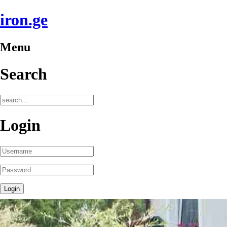
iron.ge
Menu
Search
Login