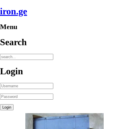
iron.ge
Menu
Search
Login