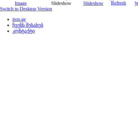
Switch to Desktop Version
iron.ge
ჩვენს შესახებ
კონტაქტი